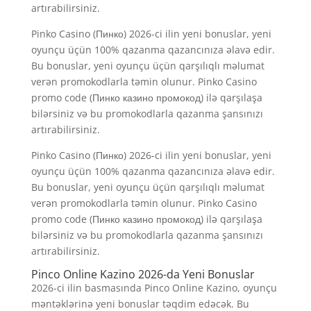
artırabilirsiniz.
Pinko Casino (Пинко) 2026-ci ilin yeni bonuslar, yeni
oyunçu üçün 100% qazanma qazancınıza əlavə edir.
Bu bonuslar, yeni oyunçu üçün qarşılıqlı məlumat
verən promokodlarla təmin olunur. Pinko Casino
promo code (Пинко казино промокод) ilə qarşılaşa
bilərsiniz və bu promokodlarla qazanma şansınızı
artırabilirsiniz.
Pinko Casino (Пинко) 2026-ci ilin yeni bonuslar, yeni
oyunçu üçün 100% qazanma qazancınıza əlavə edir.
Bu bonuslar, yeni oyunçu üçün qarşılıqlı məlumat
verən promokodlarla təmin olunur. Pinko Casino
promo code (Пинко казино промокод) ilə qarşılaşa
bilərsiniz və bu promokodlarla qazanma şansınızı
artırabilirsiniz.
Pinco Online Kazino 2026-da Yeni Bonuslar
2026-ci ilin basmasında Pinco Online Kazino, oyunçu
məntəklərinə yeni bonuslar təqdim edəcək. Bu