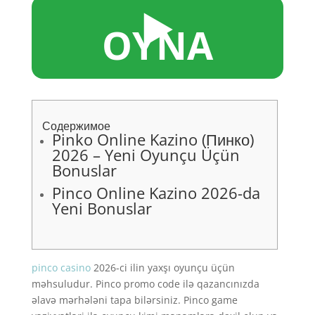
▶️
OYNA
Содержимое
Pinko Online Kazino (Пинко)
2026 – Yeni Oyunçu Üçün
Bonuslar
Pinco Online Kazino 2026-da
Yeni Bonuslar
pinco casino
2026-ci ilin yaxşı oyunçu üçün
məhsuludur. Pinco promo code ilə qazancınızda
əlavə mərhələni tapa bilərsiniz. Pinco game